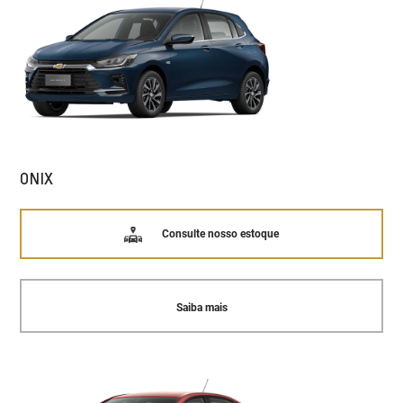
ONIX
Consulte nosso estoque
Saiba mais