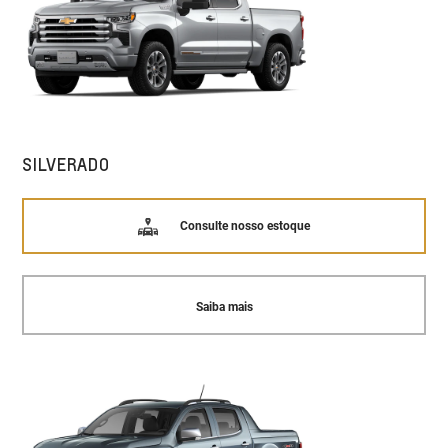
SILVERADO
Consulte nosso estoque
Saiba mais