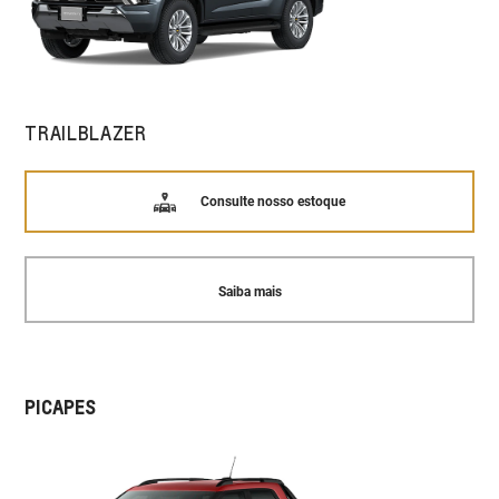
TRAILBLAZER
Consulte nosso estoque
Saiba mais
PICAPES