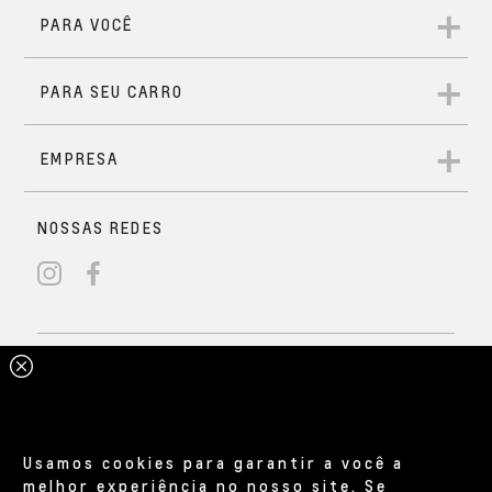
Usamos cookies para garantir a você a
melhor experiência no nosso site. Se