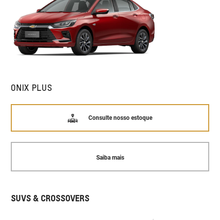
ONIX PLUS
Consulte nosso estoque
Saiba mais
SUVS & CROSSOVERS