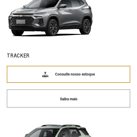
TRACKER
Consulte nosso estoque
Saiba mais