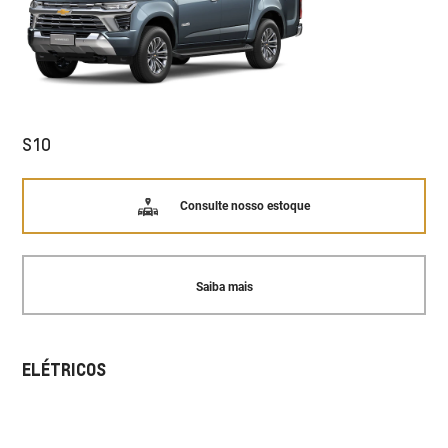
S10
Consulte nosso estoque
Saiba mais
ELÉTRICOS