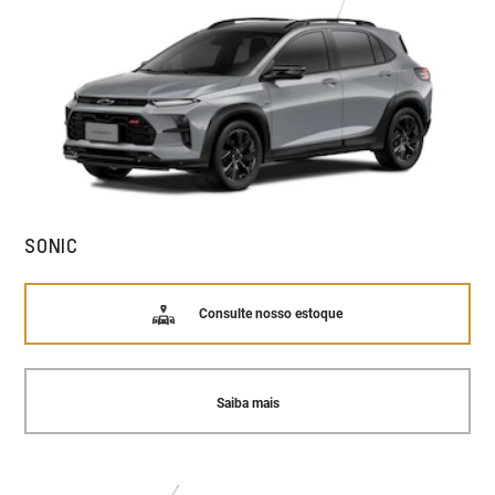
SONIC
Consulte nosso estoque
Saiba mais