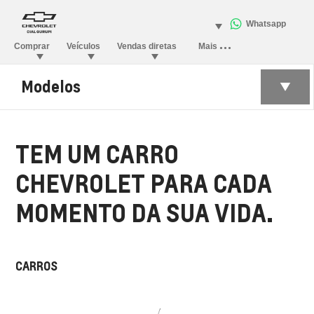
Modelos
TEM UM CARRO
CHEVROLET PARA CADA
MOMENTO DA SUA VIDA.
CARROS