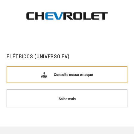
ELÉTRICOS (UNIVERSO EV)
Consulte nosso estoque
Saiba mais