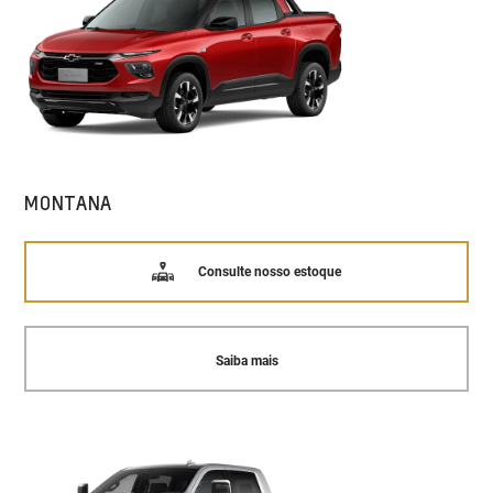
MONTANA
Consulte nosso estoque
Saiba mais