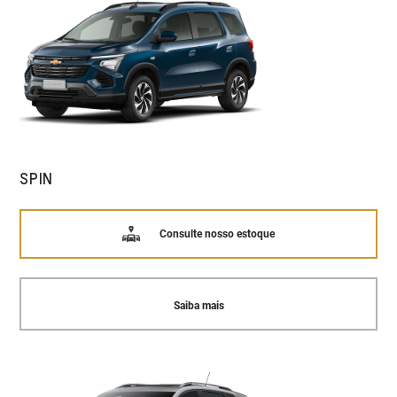
SPIN
Consulte nosso estoque
Saiba mais