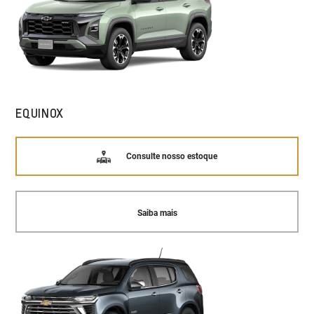
EQUINOX
Consulte nosso estoque
Saiba mais