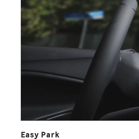
Easy Park