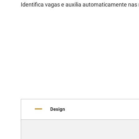
Identifica vagas e auxilia automaticamente na
Design