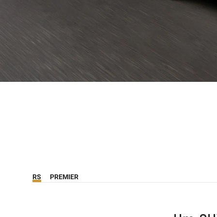
RS
PREMIER