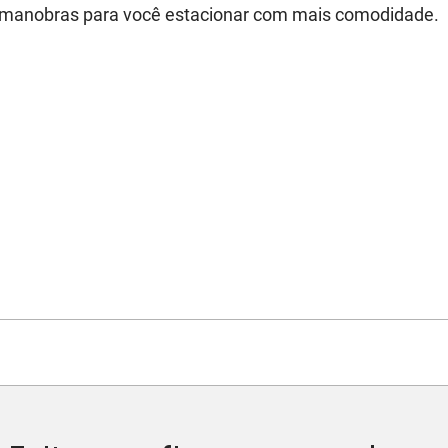
s manobras para você estacionar com mais comodidade.