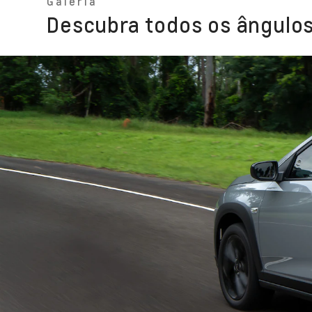
Galeria
Descubra todos os ângulos