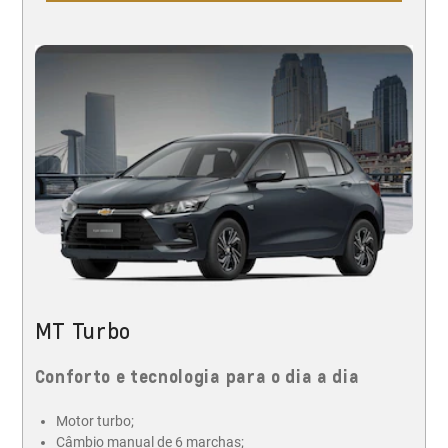
MT Turbo
Conforto e tecnologia para o dia a dia
Motor turbo;
Câmbio manual de 6 marchas;