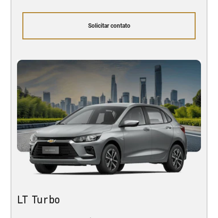
Solicitar contato
LT Turbo