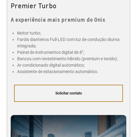
Premier Turbo
A experiência mais premium do Onix
Motor turbo;
Faróis dianteiros Full-LED com luz de condução diurna
integrada;
Painel de instrumentos digital de 8";
Bancos com revestimento híbrido (premium e tecido);
Ar-condicionado digital automático;
Assistente de estacionamento automático.
Solicitar contato