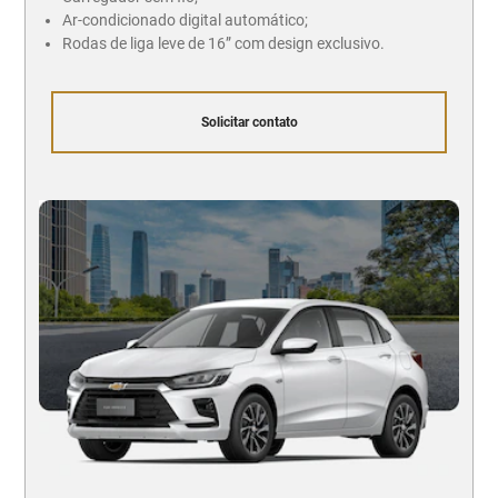
Ar-condicionado digital automático;
Rodas de liga leve de 16” com design exclusivo.
Solicitar contato