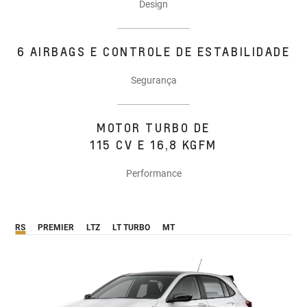
Design
6 AIRBAGS E CONTROLE DE ESTABILIDADE
Segurança
MOTOR TURBO DE
115 CV E 16,8 KGFM
Performance
RS
PREMIER
LTZ
LT TURBO
MT