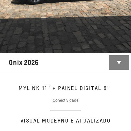
Onix 2026
MYLINK 11” + PAINEL DIGITAL 8”
Conectividade
VISUAL MODERNO E ATUALIZADO