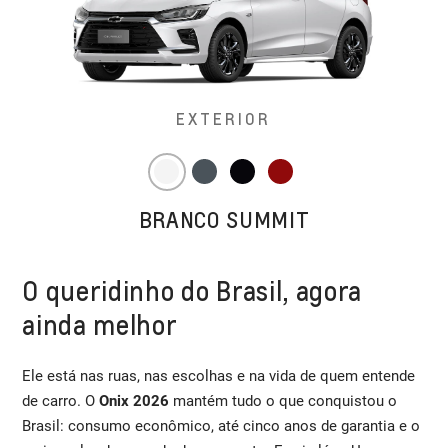
EXTERIOR
BRANCO SUMMIT
O queridinho do Brasil, agora
ainda melhor
Ele está nas ruas, nas escolhas e na vida de quem entende
de carro. O
Onix 2026
mantém tudo o que conquistou o
Brasil: consumo econômico, até cinco anos de garantia e o